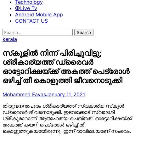
Technology
🛑Live Tv
Android Mobile App
CONTACT US
Search
for:
kerala
സ്‌കൂളില്‍ നിന്ന് പിരിച്ചുവിട്ടു;
ശ്രീകാര്യത്ത് ഡ്രൈവര്‍
ഓട്ടോറിക്ഷയ്ക്ക് അകത്ത് പെട്രോള്‍
ഒഴിച്ച് തീ കൊളുത്തി ജീവനൊടുക്കി
Mohammed Favas
January 11, 2021
തിരുവനന്തപുരം ശ്രീകാര്യത്ത് സ്വകാര്യ സ്‌കൂള്‍
ഡ്രൈവര്‍ ജീവനൊടുക്കി. ഇടവക്കോട് സ്വദേശി
ശ്രീകുമാറാണ് ആത്മഹത്യ ചെയ്തത്. ഓട്ടോറിക്ഷയ്ക്ക്
അകത്ത് കയറി പെട്രോള്‍ ഒഴിച്ച് തീ
കൊളുത്തുകയായിരുന്നു. ഇന്ന് രാവിലെയാണ് സംഭവം.