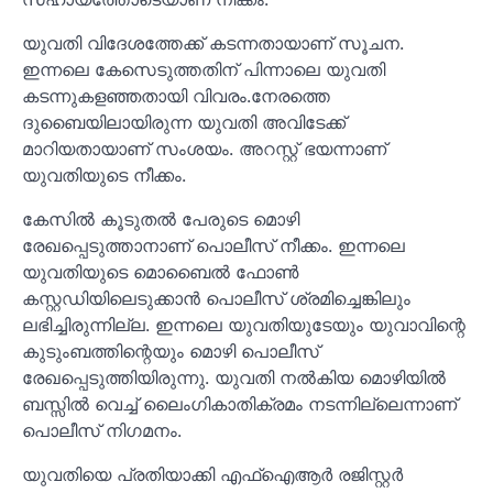
യുവതി വിദേശത്തേക്ക് കടന്നതായാണ് സൂചന.
ഇന്നലെ കേസെടുത്തതിന് പിന്നാലെ യുവതി
കടന്നുകളഞ്ഞതായി വിവരം.നേരത്തെ
ദുബൈയിലായിരുന്ന യുവതി അവിടേക്ക്
മാറിയതായാണ് സംശയം. അറസ്റ്റ് ഭയന്നാണ്
യുവതിയുടെ നീക്കം.
കേസിൽ കൂടുതൽ പേരുടെ മൊഴി
രേഖപ്പെടുത്താനാണ് പൊലീസ് നീക്കം. ഇന്നലെ
യുവതിയുടെ മൊബൈൽ ഫോൺ
കസ്റ്റഡിയിലെടുക്കാൻ പൊലീസ് ശ്രമിച്ചെങ്കിലും
ലഭിച്ചിരുന്നില്ല. ഇന്നലെ യുവതിയുടേയും യുവാവിന്റെ
കുടുംബത്തിന്റെയും മൊഴി പൊലീസ്
രേഖപ്പെടുത്തിയിരുന്നു. യുവതി നൽകിയ മൊഴിയിൽ
ബസ്സിൽ വെച്ച് ലൈംഗികാതിക്രമം നടന്നില്ലെന്നാണ്
പൊലീസ് നിഗമനം.
യുവതിയെ പ്രതിയാക്കി എഫ്‌ഐആർ രജിസ്റ്റർ