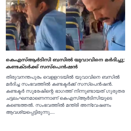
കെഎസ്ആര്‍ടിസി ബസില്‍ യുവാവിനെ മര്‍ദിച്ചു;
കണ്ടക്ടര്‍ക്ക് സസ്‌പെന്‍ഷന്‍
തിരുവനന്തപുരം വെളളറടയില്‍ യുവാവിനെ ബസില്‍
മര്‍ദിച്ച സംഭവത്തില്‍ കണ്ടക്ടര്‍ക്ക് സസ്‌പെന്‍ഷന്‍.
കണ്ടക്ടർ സുരേഷിന്റെ ഭാഗത്ത് നിന്നുണ്ടായത് ഗുരുതര
ചട്ടലംഘനമാണെന്നാണ് കെഎസ്ആര്‍ടിസിയുടെ
കണ്ടെത്തല്‍. സംഭവത്തില്‍ മന്ത്രി അന്വേഷണം
ആവശ്യപ്പെട്ടിരുന്നു.…