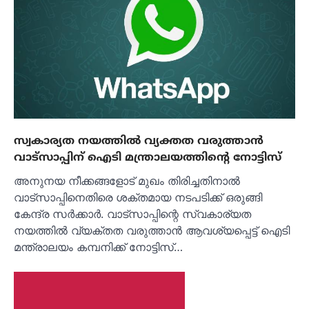
സ്വകാര്യത നയത്തില്‍ വ്യക്തത വരുത്താന്‍
വാട്‌സാപ്പിന് ഐടി മന്ത്രാലയത്തിന്റെ നോട്ടിസ്
അനുനയ നീക്കങ്ങളോട് മുഖം തിരിച്ചതിനാല്‍
വാട്‌സാപ്പിനെതിരെ ശക്തമായ നടപടിക്ക് ഒരുങ്ങി
കേന്ദ്ര സര്‍ക്കാര്‍. വാട്‌സാപ്പിന്റെ സ്വകാര്യത
നയത്തില്‍ വ്യക്തത വരുത്താന്‍ ആവശ്യപ്പെട്ട് ഐടി
മന്ത്രാലയം കമ്പനിക്ക് നോട്ടിസ്…