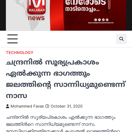
TECHNOLOGY
ചന്ദ്രനില്‍ സൂര്യപ്രകാശം
ഏല്‍ക്കുന്ന ഭാഗത്തും
ജലത്തിന്‍റെ സാന്നിധ്യമുണ്ടെന്ന്
നാസ
Mohammed Favas
October 31, 2020
ചന്ദ്രനില്‍ സൂര്യപ്രകാശം ഏല്‍ക്കുന്ന ഭാഗത്തും
ജലത്തിന്‍റെ സാന്നിധ്യമുണ്ടെന്ന് നാസ.
മനസ്സിലാക്കിയതിനേക്കാള്‍ കൂടുതല്‍ വെള്ളത്തിന്‍റെ