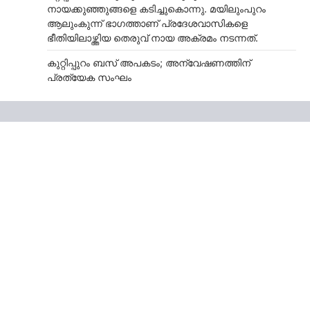
നായക്കുഞ്ഞുങ്ങളെ കടിച്ചുകൊന്നു. മയിലുംപുറം
ആലുംകുന്ന് ഭാഗത്താണ് പ്രദേശവാസികളെ
ഭീതിയിലാഴ്ത്തിയ തെരുവ് നായ അക്രമം നടന്നത്.
കുറ്റിപ്പുറം ബസ് അപകടം; അന്വേഷണത്തിന്
പ്രത്യേക സംഘം