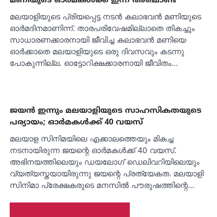
മലയാളിയുടെ പ്രിയപ്പെട്ട നടന്‍ കലാഭവന്‍ മണിയുടെ
ഓര്‍മദിനമാണിന്ന്. താരപരിവേഷമില്ലാതെ തികച്ചും
സാധാരണക്കാരനായി ജീവിച്ച കലാഭവന്‍ മണിയെ
ഓര്‍ക്കാതെ മലയാളിയുടെ ഒരു ദിവസവും കടന്നു
പോകുന്നില്ല. ഓട്ടോറിക്ഷക്കാരനായി ജീവിതം…
ജയന്‍ ഇന്നും മലയാളിയുടെ സാഹസികതയുടെ
പര്യായം; ഓര്‍മകള്‍ക്ക് 40 വയസ്
മലയാള സിനിമയിലെ എക്കാലത്തെയും മികച്ച
നടനായിരുന്ന ജയന്റെ ഓര്‍മകള്‍ക്ക് 40 വയസ്.
അഭിനയത്തിലെയും ഡയലോഗ് ഡെലിവറിയിലെയും
വ്യത്യസ്തയായിരുന്നു ജയന്റെ പ്രത്യേകത. മലയാളി
സിനിമാ പ്രേക്ഷകരുടെ മനസില്‍ പൗരുഷത്തിന്റെ…