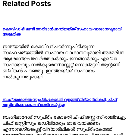
Related Posts
കൊവിഡ് ഭീഷണി നേരിടാന്‍ ഇന്ത്യയ്ക്ക് സഹായ വാഗ്ദാനവുമായി
അമേരിക്ക
ഇന്ത്യയില്‍ കൊവിഡ് പടര്‍ന്നുപിടിക്കുന്ന
സാഹചര്യത്തില്‍ സഹായ വാഗ്ദാനവുമായി അമേരിക്ക.
ആരോഗ്യപ്രവര്‍ത്തകര്‍ക്കും ജനങ്ങള്‍ക്കും എല്ലാ
സഹായവും നല്‍കുമെന്ന് സ്റ്റേറ്റ് സെക്രട്ടറി ആന്റണി
ബ്ലിങ്കന്‍ പറഞ്ഞു. ഇന്ത്യയ്ക്ക് സഹായം
നല്‍കുന്നതുമായി…
ബംഗ്ലാദേശിൽ സുപ്രിം കോടതി വളഞ്ഞ് വിദ്യാർഥികൾ, ചീഫ്
ജസ്റ്റിസിനെ കൊണ്ട് രാജിവയ്പ്പിച്ചു
ബംഗ്ലാദേശ് സുപ്രീം കോടതി ചീഫ് ജസ്റ്റിസ് രാജിവച്ചു.
ചീഫ് ജസ്റ്റിസും ജഡ്ജിമാരും രാജിവയ്ക്കണം
എന്നാവശ്യപ്പെട്ട് വിദ്യാര്‍ഥികള്‍ സുപ്രീംകോടതി