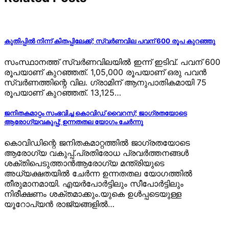
കുതിപ്പില്‍ നിന്ന് കിതപ്പിലേക്ക്; സ്വര്‍ണവില പവന് 600 രൂപ കുറഞ്ഞു
സംസ്ഥാനത്ത് സ്വര്‍ണവിലയില്‍ ഇന്ന് ഇടിവ്. പവന് 600
രൂപയാണ് കുറഞ്ഞത്. 1,05,000 രൂപയാണ് ഒരു പവന്‍
സ്വര്‍ണത്തിന്റെ വില. ഗ്രാമിന് ആനുപാതികമായി 75
രൂപയാണ് കുറഞ്ഞത്. 13,125…
ജനിതകമാറ്റം സംഭവിച്ച കൊവിഡ് വൈറസ്; ജാഗ്രതയോടെ
ആരോഗ്യവകുപ്പ്; ഉന്നതതല യോഗം ചേര്‍ന്നു
കൊവിഡിന്റെ ജനിതകമാറ്റത്തില്‍ ജാഗ്രതയോടെ
ആരോഗ്യ വകുപ്പ്.പ്രതിരോധ പ്രവര്‍ത്തനങ്ങള്‍
ശക്തിപെടുത്താന്‍ആരോഗ്യ മന്ത്രിയുടെ
അധ്യക്ഷതയില്‍ ചേര്‍ന്ന ഉന്നതതല യോഗത്തില്‍
തീരുമാനമായി. എയര്‍പോര്‍ട്ടിലും സീപോര്‍ട്ടിലും
നിരീക്ഷണം ശക്തമാക്കും.യുകെ ഉള്‍പ്പടെയുള്ള
യൂറോപ്യന്‍ രാജ്യങ്ങളില്‍…