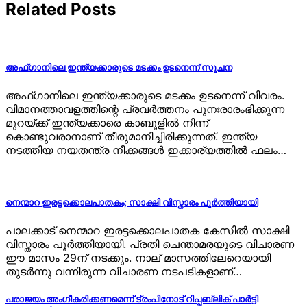
Related Posts
അഫ്ഗാനിലെ ഇന്ത്യക്കാരുടെ മടക്കം ഉടനെന്ന് സൂചന
അഫ്ഗാനിലെ ഇന്ത്യക്കാരുടെ മടക്കം ഉടനെന്ന് വിവരം.
വിമാനത്താവളത്തിന്റെ പ്രവര്‍ത്തനം പുനഃരാരംഭിക്കുന്ന
മുറയ്ക്ക് ഇന്ത്യക്കാരെ കാബൂളില്‍ നിന്ന്
കൊണ്ടുവരാനാണ് തീരുമാനിച്ചിരിക്കുന്നത്. ഇന്ത്യ
നടത്തിയ നയതന്ത്ര നീക്കങ്ങള്‍ ഇക്കാര്യത്തില്‍ ഫലം…
നെന്മാറ ഇരട്ടക്കൊലപാതകം; സാക്ഷി വിസ്താരം പൂര്‍ത്തിയായി
പാലക്കാട് നെന്മാറ ഇരട്ടക്കൊലപാതക കേസില്‍ സാക്ഷി
വിസ്താരം പൂര്‍ത്തിയായി. പ്രതി ചെന്താമരയുടെ വിചാരണ
ഈ മാസം 29ന് നടക്കും. നാല് മാസത്തിലേറെയായി
തുടര്‍ന്നു വന്നിരുന്ന വിചാരണ നടപടികളാണ്…
പരാജയം അംഗീകരിക്കണമെന്ന് ട്രംപിനോട് റിപ്പബ്ലിക് പാര്‍ട്ടി