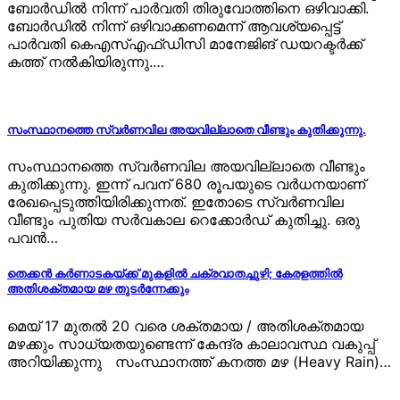
ബോര്‍ഡില്‍ നിന്ന് പാര്‍വതി തിരുവോത്തിനെ ഒഴിവാക്കി.
ബോര്‍ഡില്‍ നിന്ന് ഒഴിവാക്കണമെന്ന് ആവശ്യപ്പെട്ട്
പാര്‍വതി കെഎസ്എഫ്ഡിസി മാനേജിങ് ഡയറക്ടര്‍ക്ക്
കത്ത് നല്‍കിയിരുന്നു.…
സംസ്ഥാനത്തെ സ്വര്‍ണവില അയവില്ലാതെ വീണ്ടും കുതിക്കുന്നു.
സംസ്ഥാനത്തെ സ്വര്‍ണവില അയവില്ലാതെ വീണ്ടും
കുതിക്കുന്നു. ഇന്ന് പവന് 680 രൂപയുടെ വര്‍ധനയാണ്
രേഖപ്പെടുത്തിയിരിക്കുന്നത്. ഇതോടെ സ്വര്‍ണവില
വീണ്ടും പുതിയ സര്‍വകാല റെക്കോര്‍ഡ് കുതിച്ചു. ഒരു
പവന്‍…
തെക്കന്‍ കര്‍ണാടകയ്ക്ക് മുകളില്‍ ചക്രവാതച്ചുഴി; കേരളത്തില്‍
അതിശക്തമായ മഴ തുടര്‍ന്നേക്കും
മെയ്‌ 17 മുതൽ 20 വരെ ശക്തമായ / അതിശക്തമായ
മഴക്കും സാധ്യതയുണ്ടെന്ന് കേന്ദ്ര കാലാവസ്ഥ വകുപ്പ്
അറിയിക്കുന്നു സംസ്ഥാനത്ത് കനത്ത മഴ (Heavy Rain)…