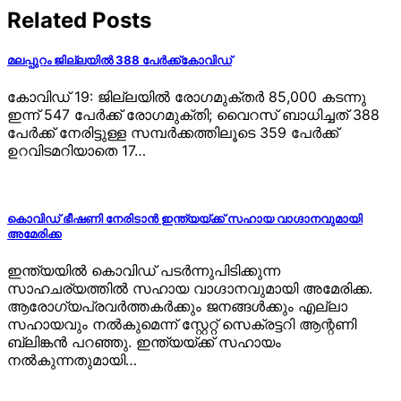
Related Posts
മലപ്പുറം ജില്ലയില്‍ 388 പേര്‍ക്ക്കോവിഡ്
കോവിഡ് 19: ജില്ലയില്‍ രോഗമുക്തര്‍ 85,000 കടന്നു
ഇന്ന് 547 പേര്‍ക്ക് രോഗമുക്തി; വൈറസ് ബാധിച്ചത് 388
പേര്‍ക്ക് നേരിട്ടുള്ള സമ്പര്‍ക്കത്തിലൂടെ 359 പേര്‍ക്ക്
ഉറവിടമറിയാതെ 17…
കൊവിഡ് ഭീഷണി നേരിടാന്‍ ഇന്ത്യയ്ക്ക് സഹായ വാഗ്ദാനവുമായി
അമേരിക്ക
ഇന്ത്യയില്‍ കൊവിഡ് പടര്‍ന്നുപിടിക്കുന്ന
സാഹചര്യത്തില്‍ സഹായ വാഗ്ദാനവുമായി അമേരിക്ക.
ആരോഗ്യപ്രവര്‍ത്തകര്‍ക്കും ജനങ്ങള്‍ക്കും എല്ലാ
സഹായവും നല്‍കുമെന്ന് സ്റ്റേറ്റ് സെക്രട്ടറി ആന്റണി
ബ്ലിങ്കന്‍ പറഞ്ഞു. ഇന്ത്യയ്ക്ക് സഹായം
നല്‍കുന്നതുമായി…