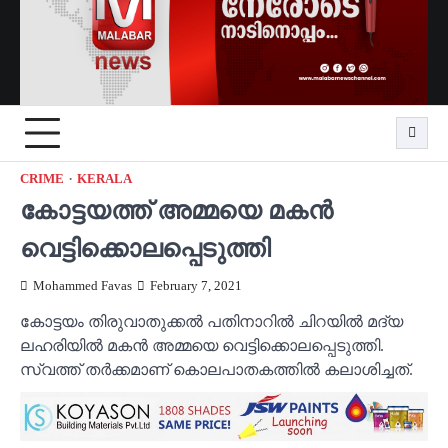
CRIME
KERALA
കോട്ടയത്ത് അമ്മയെ മകന്‍
വെട്ടിക്കൊലപ്പെടുത്തി
Mohammed Favas
February 7, 2021
കോട്ടയം തിരുവാതുക്കല്‍ പതിനാറില്‍ ചിറയില്‍ മദ്യ
ലഹരിയില്‍ മകന്‍ അമ്മയെ വെട്ടിക്കൊലപ്പെടുത്തി.
സ്വത്ത് തര്‍ക്കമാണ് കൊലപാതകത്തില്‍ കലാശിച്ചത്.