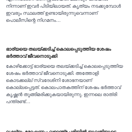
നിന്നാണ് ഇവര്‍ പിടിയിലായത്. കൃത്യം നടക്കുമ്പോൾ
ഇവരും സ്ഥലത്ത് ഉണ്ടായിരുന്നുവെന്നാണ്
പൊലീസിന്റെ നിഗമനം…
ഭാര്യയെ തലയ്ക്കടിച്ച് കൊലപ്പെടുത്തിയ ശേഷം
ഭര്‍ത്താവ് ജീവനൊടുക്കി
കോഴിക്കോട്ട് ഭാര്യയെ തലയ്ക്കടിച്ച് കൊലപ്പെടുത്തിയ
ശേഷം ഭര്‍ത്താവ് ജീവനൊടുക്കി. അത്തോളി
കൊടക്കല്ല് സ്വദേശിനി ശോഭനയാണ്
കൊല്ലപ്പെട്ടത്. കൊലപാതകത്തിന് ശേഷം ഭര്‍ത്താവ്
കൃഷ്ണന്‍ തൂങ്ങിമരിക്കുകയായിരുന്നു. ഇന്നലെ രാത്രി
പന്ത്രണ്ട്…
ലക്ഷ്യം മോഷണം; വളാഞ്ചേരിയിൽ യുവതിയുടെ