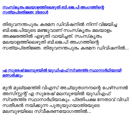
സംസ്‌കൃതം മലയാളത്തിലെഴുതി ബി.ജെ.പി അംഗത്തിന്റെ
സത്യപ്രതിജ്ഞ; ട്രോള്‍
തിരുവനന്തപുരം കരമന ഡിവിഷനില്‍ നിന്ന് വിജയിച്ച
ബി.ജെ.പിയുടെ മഞ്ജുവാണ് സംസ്‌കൃതം മലയാളം
അക്ഷരത്തില്‍ എഴുതി വായിച്ചത്. സംസ്‌കൃതം
മലയാളത്തിലെഴുതി ബി.ജെ.പി അംഗത്തിന്റെ
സത്യപ്രതിജ്ഞ. തിരുവനന്തപുരം കരമന ഡിവിഷനില്‍…
എ സുരേഷ് മലമ്പുഴയില്‍ യുഡിഎഫ് സ്വതന്ത്ര സ്ഥാനാർഥിയായി
മത്സരിക്കും
മുന്‍ മുഖ്യമന്ത്രി വിഎസ് അച്യുതാനന്ദന്റെ പേഴ്‌സനല്‍
അസിസ്റ്റന്റ് എ സുരേഷ് മലമ്പുഴയില്‍ യുഡിഎഫ്
സ്വതന്ത്ര സ്ഥാനാര്‍ഥിയാകും. പ്രതിപക്ഷ നേതാവ് വിഡി
സതീശന്‍ നയിക്കുന്ന പുതുയുഗയാത്രയുടെ
മലമ്പുഴയിലെ സ്വീകരണയോഗത്തില്‍…