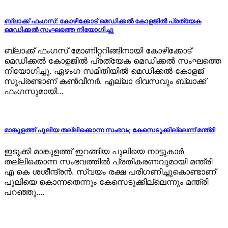
ബ്ലാക്ക് ഫംഗസ്: കോഴിക്കോട് മെഡിക്കൽ കോളജിൽ പ്രത്യേക
മെഡിക്കൽ സംഘത്തെ നിയോഗിച്ചു
ബ്ലാക്ക് ഫംഗസ് മോണിറ്ററിങ്ങിനായി കോഴിക്കോട്
മെഡിക്കൽ കോളജിൽ പ്രത്യേക മെഡിക്കൽ സംഘത്തെ
നിയോഗിച്ചു. ഏഴംഗ സമിതിയിൽ മെഡിക്കൽ കോളജ്
സൂപ്രണ്ടാണ് കൺവീനർ. എല്ലാ ദിവസവും ബ്ലാക്ക്
ഫംഗസുമായി…
മാങ്കുളത്ത് പുലിയ തല്ലിക്കൊന്ന സംഭവം; കേസെടുക്കില്ലെന്ന് മന്ത്രി
ഇടുക്കി മാങ്കുളത്ത് ഇറങ്ങിയ പുലിയെ നാട്ടുകാര്‍
തല്ലിക്കൊന്ന സംഭവത്തില്‍ പ്രതികരണവുമായി മന്ത്രി
എ കെ ശശീന്ദ്രന്‍. സ്വയം രക്ഷ പരിഗണിച്ചുകൊണ്ടാണ്
പുലിയെ കൊന്നതെന്നും കേസെടുക്കില്ലെന്നും മന്ത്രി
പറഞ്ഞു.…