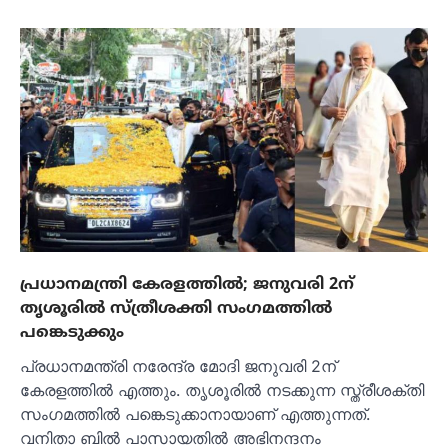
പ്രധാനമന്ത്രി കേരളത്തിൽ; ജനുവരി 2ന്
തൃശൂരിൽ സ്ത്രീശക്തി സംഗമത്തിൽ
പങ്കെടുക്കും
പ്രധാനമന്ത്രി നരേന്ദ്ര മോദി ജനുവരി 2ന്
കേരളത്തിൽ എത്തും. തൃശൂരിൽ നടക്കുന്ന സ്ത്രീശക്തി
സംഗമത്തിൽ പങ്കെടുക്കാനായാണ് എത്തുന്നത്.
വനിതാ ബിൽ പാസായതിൽ അഭിനന്ദനം