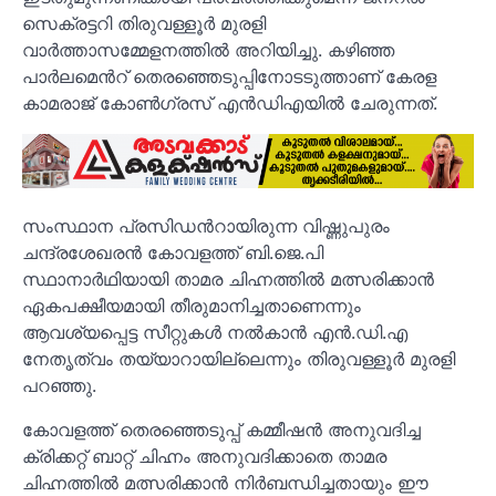
സെക്രട്ടറി തിരുവള്ളൂര്‍ മുരളി
വാര്‍ത്താസമ്മേളനത്തില്‍ അറിയിച്ചു. കഴിഞ്ഞ
പാര്‍ലമെന്‍റ് തെരഞ്ഞെടുപ്പിനോടടുത്താണ് കേരള
കാമരാജ് കോണ്‍ഗ്രസ് എന്‍ഡിഎയില്‍ ചേരുന്നത്.
സംസ്ഥാന പ്രസിഡന്‍റായിരുന്ന വിഷ്ണുപുരം
ചന്ദ്രശേഖരന്‍ കോവളത്ത് ബി.ജെ.പി
സ്ഥാനാര്‍ഥിയായി താമര ചിഹ്നത്തില്‍ മത്സരിക്കാന്‍
ഏകപക്ഷീയമായി തീരുമാനിച്ചതാണെന്നും
ആവശ്യപ്പെട്ട സീറ്റുകള്‍ നല്‍കാന്‍ എന്‍.ഡി.എ
നേതൃത്വം തയ്യാറായില്ലെന്നും തിരുവള്ളൂര്‍ മുരളി
പറഞ്ഞു.
കോവളത്ത് തെരഞ്ഞെടുപ്പ് കമ്മീഷന്‍ അനുവദിച്ച
ക്രിക്കറ്റ് ബാറ്റ് ചിഹ്നം അനുവദിക്കാതെ താമര
ചിഹ്നത്തില്‍ മത്സരിക്കാന്‍ നിര്‍ബന്ധിച്ചതായും ഈ