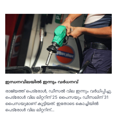
ഇന്ധനവിലയില്‍ ഇന്നും വര്‍ധനവ്
രാജ്യത്ത് പെട്രോള്‍, ഡീസല്‍ വില ഇന്നും വര്‍ധിപ്പിച്ചു.
പെട്രോള്‍ വില ലിറ്ററിന് 25 പൈസയും ഡീസലിന് 31
പൈസയുമാണ് കൂട്ടിയത്. ഇതോടെ കൊച്ചിയില്‍
പെട്രോള്‍ വില ലിറ്ററിന്…