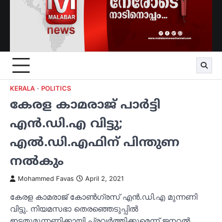
KERALA
POLITICS
കേരള കാമരാജ് പാര്‍ട്ടി
എന്‍.ഡി.എ വിട്ടു;
എല്‍.ഡി.എഫിന് പിന്തുണ
നല്‍കും
Mohammed Favas
April 2, 2021
കേരള കാമരാജ് കോണ്‍ഗ്രസ് എന്‍.ഡി.എ മുന്നണി
വിട്ടു. നിയമസഭാ തെരഞ്ഞെടുപ്പില്‍
ഇടതുമുന്നണിക്കായി പ്രവര്‍ത്തിക്കുമെന്ന് ജനറല്‍