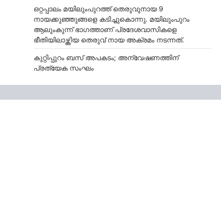
ഒറ്റപ്പാലം മയിലുംപുറത്ത് തെരുവുനായ 9
നായക്കുഞ്ഞുങ്ങളെ കടിച്ചുകൊന്നു. മയിലുംപുറം
ആലുംകുന്ന് ഭാഗത്താണ് പ്രദേശവാസികളെ
ഭീതിയിലാഴ്ത്തിയ തെരുവ് നായ അക്രമം നടന്നത്.
കുറ്റിപ്പുറം ബസ് അപകടം; അന്വേഷണത്തിന്
പ്രത്യേക സംഘം