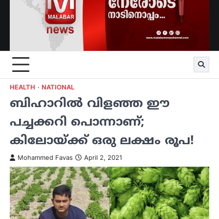
HEALTH
NATIONAL
ബിഹാറിൽ വിളഞ്ഞ ഈ
പച്ചക്കറി പൊന്നാണ്;
കിലോയ്ക്ക് ഒരു ലക്ഷം രൂപ!
Mohammed Favas
April 2, 2021