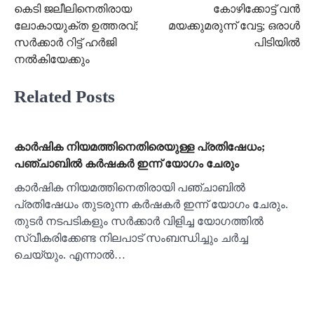
കെടി ജലീലിനെതിരായ
കോഴിക്കോട്ട് വന്‍
navigation
ലോകായുക്ത ഉത്തരവ്;
മയക്കുമരുന്ന് വേട്ട; ഒരാള്‍
സർക്കാർ റിട്ട് ഹർജി
പിടിയില്‍
നൽകിയേക്കും
Related Posts
കാര്‍ഷിക നിയമത്തിനെതിരെയുള്ള പ്രതിഷേധം;
പഞ്ചാബില്‍ കര്‍ഷകര്‍ ഇന്ന് യോഗം ചേരും
കാര്‍ഷിക നിയമത്തിനെതിരായി പഞ്ചാബില്‍
പ്രതിഷേധം തുടരുന്ന കര്‍ഷകര്‍ ഇന്ന് യോഗം ചേരും.
തുടര്‍ നടപടികളും സര്‍ക്കാര്‍ വിളിച്ച യോഗത്തില്‍
സ്വീകരിക്കേണ്ട നിലപാട് സംബന്ധിച്ചും ചര്‍ച്ച
ചെയ്യും. എന്നാല്‍…