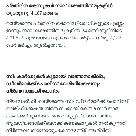
പ്രതിദിന കേസുകൾ നാല് ലക്ഷത്തിന് മുകളിൽ
തുടരുന്നു; 4,187 മരണം
രാജ്യത്തെ പ്രതിദിന കൊവിഡ് രോഗികളുടെ എണ്ണം
ഇന്നും നാല് ലക്ഷത്തിന് മുകളിൽ. 24 മണിക്കൂറിനിടെ
4,01,522 പുതിയ കേസുകൾ റിപ്പോർട്ട് ചെയ്തു. 4,187
പേർ മരിച്ചു. തുടർച്ചയായ…
സിം കാർഡുകൾ കൂട്ടമായി വാങ്ങാനാകില്ല;
ഡീലർമാർക്ക് പൊലീസ് വെരിഫിക്കേഷനും
നിർബന്ധമാക്കി കേന്ദ്രം
ന്യൂഡൽഹി: രാജ്യത്തെ സിം ഡീലർമാർക്ക് പൊലീസ്
വെരിഫിക്കേഷൻ നിർബന്ധമാക്കി കേന്ദ്ര സർക്കാർ.
ടെലികമ്മ്യൂണിക്കേഷന്‍ വകുപ്പ് വ്യാവസായിക
ആവശ്യങ്ങള്‍ക്ക് ബള്‍ക്ക് കണക്ഷനുകള്‍ നൽകുന്നത്
നിർത്തലാക്കിയതായും കേന്ദ്രമന്ത്രി അശ്വിനി