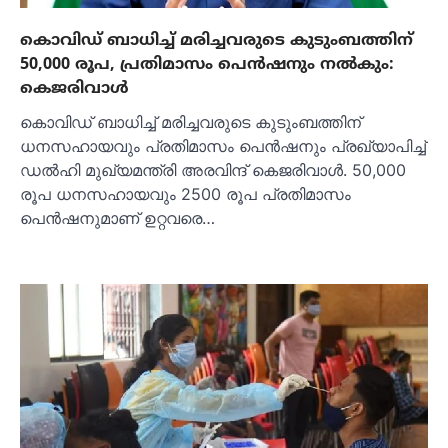
കൊവിഡ് ബാധിച്ച്‌ മരിച്ചവരുടെ കുടുംബത്തിന്
50,000 രൂപ, പ്രതിമാസം പെന്‍ഷനും നല്‍കും:
കെജരിവാള്‍
കൊവിഡ് ബാധിച്ച്‌ മരിച്ചവരുടെ കുടുംബത്തിന്
ധനസഹായവും പ്രതിമാസം പെന്‍ഷനും പ്രഖ്യാപിച്ച്‌
ഡല്‍ഹി മുഖ്യമന്ത്രി അരവിന്ദ് കെജരിവാള്‍. 50,000
രൂപ ധനസഹായവും 2500 രൂപ പ്രതിമാസം
പെന്‍ഷനുമാണ് ഉറ്റവരെ…