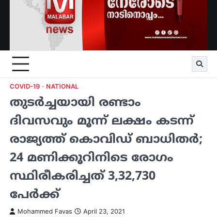
COVID-19
NATIONAL
തുടര്‍ച്ചയായി രണ്ടാം
ദിവസവും മൂന്ന് ലക്ഷം കടന്ന്
രാജ്യത്ത് കൊവിഡ് ബാധിതര്‍;
24 മണിക്കൂറിനിടെ രോഗം
സ്ഥിരീകരിച്ചത് 3,32,730
പേര്‍ക്ക്
Mohammed Favas
April 23, 2021