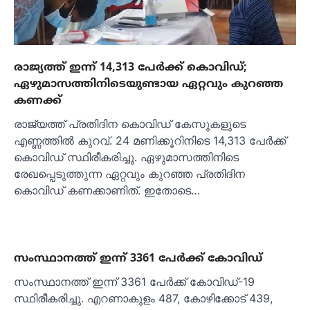
രാജ്യത്ത് ഇന്ന് 14,313 പേര്‍ക്ക് കൊവിഡ്;
ഏഴുമാസത്തിനിടെയുണ്ടായ ഏറ്റവും കുറഞ്ഞ
കണക്ക്
രാജ്യത്ത് പ്രതിദിന കൊവിഡ് കേസുകളുടെ
എണ്ണത്തില്‍ കുറവ്. 24 മണിക്കൂറിനിടെ 14,313 പേര്‍ക്ക്
കൊവിഡ് സ്ഥിരീകരിച്ചു. ഏഴുമാസത്തിനിടെ
രേഖപ്പെടുത്തുന്ന ഏറ്റവും കുറഞ്ഞ പ്രതിദിന
കൊവിഡ് കണക്കാണിത്. ഇതോടെ…
സംസ്ഥാനത്ത് ഇന്ന് 3361 പേര്‍ക്ക് കോവിഡ്
സംസ്ഥാനത്ത് ഇന്ന് 3361 പേര്‍ക്ക് കോവിഡ്-19
സ്ഥിരീകരിച്ചു. എറണാകുളം 487, കോഴിക്കോട് 439,