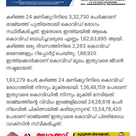
കഴിഞ്ഞ 24 മണിക്കൂറിനിടെ 3,32,730 പേര്‍ക്കാണ്
രാജ്യത്ത് പുതിയതായി കൊവിഡ് രോഗം
സ്ഥിരീകരിച്ചത്. ഇതോടെ ഇന്ത്യയില്‍ ആകെ
കൊവിഡ് ബാധിച്ചവരുടെ എണ്ണം 1,62,63,695 ആയി.
കഴിഞ്ഞ ഒരു ദിവസത്തിനിടെ 2,263 കൊവിഡ്
മരണങ്ങളും റിപ്പോര്‍ട്ട് ചെയ്തു. 1,86,920
ഇന്ത്യക്കാര്‍ക്കാണ് കൊവിഡ് മൂലം ഇതുവരെ ജീവന്‍
നഷ്ടമായത്.
1,93,279 പേര്‍ കഴിഞ്ഞ 24 മണിക്കൂറിനിടെ കൊവിഡ്
രോഗത്തില്‍ നിന്നും മുക്തരായി. 1,36,48,159 പേരാണ്
ഇതുവരെ കൊവിഡില്‍ നിന്നും മുക്തി നേടിയത്.
രാജ്യത്തിന്റെ വിവിധ ഇടങ്ങളിലായി 24,28,616 പേര്‍
നിലവില്‍ ചികിത്സയില്‍ കഴിയുന്നുണ്ട്. 13,54,78,420
പേരാണ് രാജ്യത്ത് ഇതുവരെ കൊവിഡ് പ്രതിരോധ
വാക്‌സിന്‍ സ്വീകരിച്ചത്.