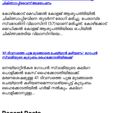
ചികിത്സാപ്പിഴവെന്ന് ആരോപണം
കോഴിക്കോട് മെഡിക്കല്‍ കോളജ് ആശുപത്രിയില്‍
ചികിത്സാപ്പിഴവിനെ തുടര്‍ന്ന് രോഗി മരിച്ചു. പേരാമ്പ്ര
സ്വദേശിനി വിലാസിനി (57)യാണ് മരിച്ചത്. കോഴിക്കോട്
മെഡിക്കല്‍ കോളജ് ആശുപത്രിയിലെ ഒ.പിയില്‍
ചികിത്സതേടിയ വിലാസിനിയെ…
’41 ദിവസത്തെ പൂജ മുടങ്ങാതെ ചെയ്യാൻ കഴിയണം’; ഗോപന്‍
സ്വാമിയുടെ കുടുംബം ഹൈക്കോടതിയിലേക്ക്
നെയ്യാറ്റിൻകര ഗോപന്‍ സ്വാമിയുടെ കല്ലറ
പൊളിക്കല്‍ കേസ് ഹൈക്കോടതിയിലേക്ക്.
മരണശേഷമുള്ള 41 ദിവസത്തെ പൂജ മുടങ്ങാതെ
ചെയ്യാൻ കഴിയണമെന്നാവശ്യപ്പെട്ട് കുടുംബം
ഹൈക്കോടതിയില്‍ ഹര്‍ജി നല്‍കും. കല്ലറ
പൊളിക്കാനുള്ള…