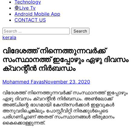
Technology
🛑Live Tv
Android Mobile App
CONTACT US
Search
for:
kerala
വിദേശത്ത് നിന്നെത്തുന്നവര്‍ക്ക്
സംസ്ഥാനത്ത് ഇപ്പോഴും ഏഴു ദിവസം
ക്വറന്റീന്‍ നിര്‍ബന്ധം
Mohammed Favas
November 23, 2020
വിദേശത്ത് നിന്നെത്തുന്നവര്‍ക്ക് സംസ്ഥാനത്ത് ഇപ്പോഴും
ഏഴു ദിവസം ക്വറന്റീന്‍ നിര്‍ബന്ധം. അണ്‍ലോക്ക്
അഞ്ചിന്റെ ഭാഗമായി കേന്ദ്രസര്‍ക്കാര്‍ ഇളവുകള്‍
അനുവദിച്ചെങ്കിലും പോസ്റ്റീവിറ്റി നിരക്കുള്‍പ്പെടെ
പരിഗണിച്ചാണ് അതത് സംസ്ഥാനങ്ങള്‍ തീരുമാനം
കൈക്കൊള്ളുന്നത്.