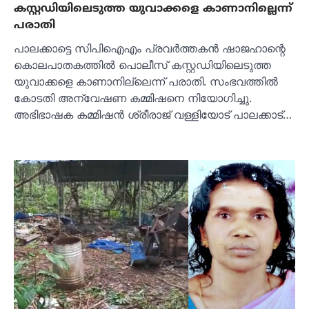
കസ്റ്റഡിയിലെടുത്ത യുവാക്കളെ കാണാനില്ലെന്ന്
പരാതി
പാലക്കാട്ടെ സിപിഐഎം പ്രവര്‍ത്തകന്‍ ഷാജഹാന്റെ
കൊലപാതകത്തില്‍ പൊലീസ് കസ്റ്റഡിയിലെടുത്ത
യുവാക്കളെ കാണാനില്ലെന്ന് പരാതി. സംഭവത്തില്‍
കോടതി അന്വേഷണ കമ്മിഷനെ നിയോഗിച്ചു.
അഭിഭാഷക കമ്മിഷന്‍ ശ്രീരാജ് വള്ളിയോട് പാലക്കാട്…