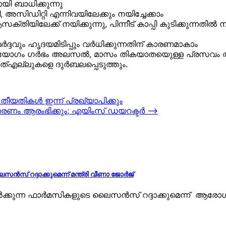
ി ബാധിക്കുന്നു
, അസിഡിറ്റി എന്നിവയിലേക്കും നയിച്ചേക്കാം
യിലേക്ക് നയിക്കുന്നു, പിന്നീട് കാപ്പി കുടിക്കുന്നതില്
‍ദ്ദവും ഹൃദയമിടിപ്പും വര്‍ധിക്കുന്നതിന് കാരണമാകാം
യോഗം ഗര്‍ഭം അലസല്‍, മാസം തികയാതയെുള്ള പ്രസവം തുടങ്ങ
, ഇത്എല്ലുകളെ ദുര്‍ബലപ്പെടുത്തും.
ീയതികള്‍ ഇന്ന് പ്രഖ്യാപിക്കും
വിതരണം ആരംഭിക്കും; എയിംസ് ഡയറക്ടര്‍
⟶
‍സ് റദ്ദാക്കുമെന്ന് മന്ത്രി വീണാ ജോര്‍ജ്
‍ക്കുന്ന ഫാര്‍മസികളുടെ ലൈസന്‍സ് റദ്ദാക്കുമെന്ന് ആരോഗ്യ