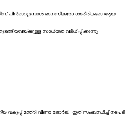
‍ നിന്ന് പിന്‍മാറുമ്പോള്‍ മാനസികമോ ശാരീരികമോ ആയ
ിയവയ്ക്കുള്ള സാധ്യത വര്‍ധിപ്പിക്കുന്നു
 വകുപ്പ് മന്ത്രി വീണാ ജോര്‍ജ്. ഇത് സംബന്ധിച്ച് നടപടി