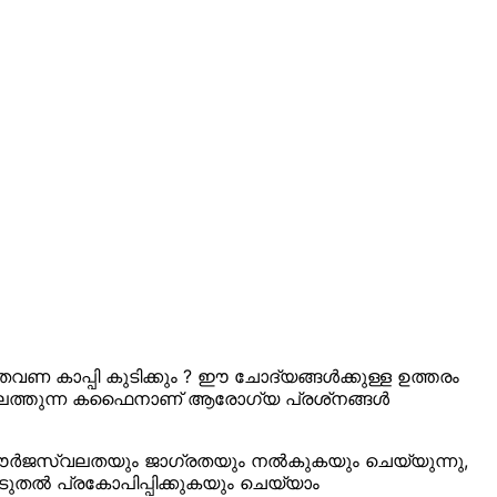
തവണ കാപ്പി കുടിക്കും ? ഈ ചോദ്യങ്ങള്‍ക്കുള്ള ഉത്തരം
ത്തിലെത്തുന്ന കഫൈനാണ് ആരോഗ്യ പ്രശ്‌നങ്ങള്‍
് ഊര്‍ജസ്വലതയും ജാഗ്രതയും നല്‍കുകയും ചെയ്യുന്നു,
തല്‍ പ്രകോപിപ്പിക്കുകയും ചെയ്യാം