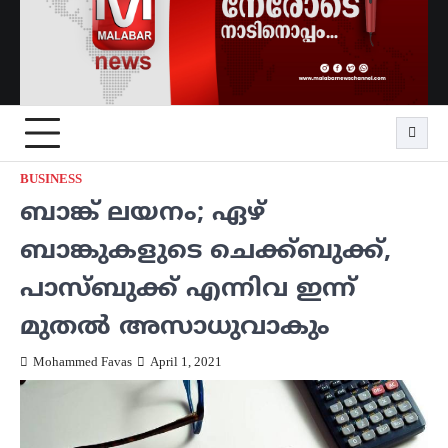
BUSINESS
ബാങ്ക് ലയനം; ഏഴ്
ബാങ്കുകളുടെ ചെക്ക്ബുക്ക്,
പാസ്ബുക്ക് എന്നിവ ഇന്ന്
മുതൽ അസാധുവാകും
Mohammed Favas
April 1, 2021