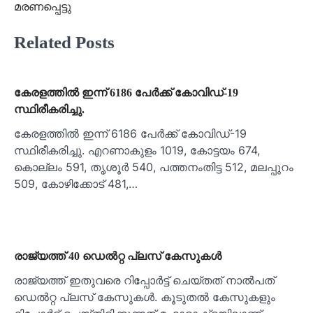
മരണപ്പെട്ടു
Related Posts
കേരളത്തില്‍ ഇന്ന് 6186 പേര്‍ക്ക് കോവിഡ്-19
സ്ഥിരീകരിച്ചു.
കേരളത്തില്‍ ഇന്ന് 6186 പേര്‍ക്ക് കോവിഡ്-19
സ്ഥിരീകരിച്ചു. എറണാകുളം 1019, കോട്ടയം 674,
കൊല്ലം 591, തൃശൂര്‍ 540, പത്തനംതിട്ട 512, മലപ്പുറം
509, കോഴിക്കോട് 481,…
രാജ്യത്ത് 40 ഡെല്‍റ്റ പ്ലസ് കേസുകള്‍
രാജ്യത്ത് ഇതുവരെ റിപ്പോര്‍ട്ട് ചെയ്തത് നാല്‍പത്
ഡെല്‍റ്റ പ്ലസ് കേസുകള്‍. കൂടുതല്‍ കേസുകളും