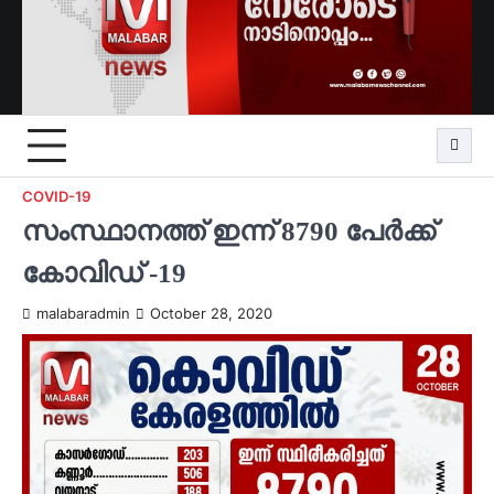
COVID-19
സംസ്ഥാനത്ത് ഇന്ന് 8790 പേര്‍ക്ക്
കോവിഡ് -19
malabaradmin
October 28, 2020