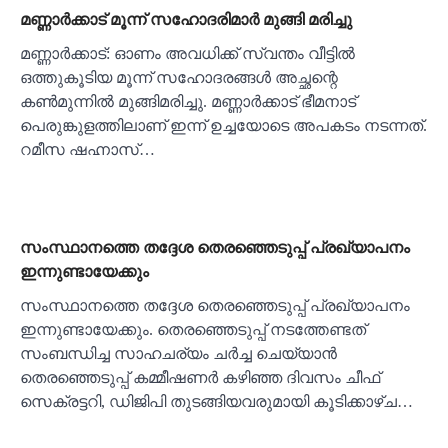
മണ്ണാർക്കാട് മൂന്ന് സഹോദരിമാർ മുങ്ങി മരിച്ചു
മണ്ണാർക്കാട്: ഓണം അവധിക്ക് സ്വന്തം വീട്ടില്‍
ഒത്തുകൂടിയ മൂന്ന് സഹോദരങ്ങള്‍ അച്ഛന്റെ
കണ്‍മുന്നില്‍ മുങ്ങിമരിച്ചു. മണ്ണാര്‍ക്കാട് ഭീമനാട്
പെരുങ്കുളത്തിലാണ് ഇന്ന് ഉച്ചയോടെ അപകടം നടന്നത്.
റമീസ ഷഹ്നാസ്…
സംസ്ഥാനത്തെ തദ്ദേശ തെരഞ്ഞെടുപ്പ് പ്രഖ്യാപനം
ഇന്നുണ്ടായേക്കും
സംസ്ഥാനത്തെ തദ്ദേശ തെരഞ്ഞെടുപ്പ് പ്രഖ്യാപനം
ഇന്നുണ്ടായേക്കും. തെരഞ്ഞെടുപ്പ് നടത്തേണ്ടത്
സംബന്ധിച്ച സാഹചര്യം ചര്‍ച്ച ചെയ്യാന്‍
തെരഞ്ഞെടുപ്പ് കമ്മീഷണര്‍ കഴിഞ്ഞ ദിവസം ചീഫ്
സെക്രട്ടറി, ഡിജിപി തുടങ്ങിയവരുമായി കൂടിക്കാഴ്ച…