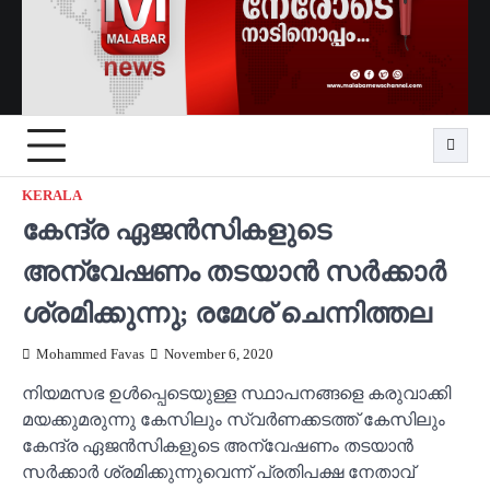
KERALA
കേന്ദ്ര ഏജന്‍സികളുടെ
അന്വേഷണം തടയാന്‍ സര്‍ക്കാര്‍
ശ്രമിക്കുന്നു; രമേശ് ചെന്നിത്തല
Mohammed Favas
November 6, 2020
നിയമസഭ ഉള്‍പ്പെടെയുള്ള സ്ഥാപനങ്ങളെ കരുവാക്കി
മയക്കുമരുന്നു കേസിലും സ്വര്‍ണക്കടത്ത് കേസിലും
കേന്ദ്ര ഏജന്‍സികളുടെ അന്വേഷണം തടയാന്‍
സര്‍ക്കാര്‍ ശ്രമിക്കുന്നുവെന്ന് പ്രതിപക്ഷ നേതാവ്