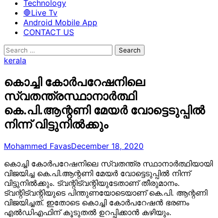
Technology
🛑Live Tv
Android Mobile App
CONTACT US
Search
for:
kerala
കൊച്ചി കോര്‍പറേഷനിലെ
സ്വതന്ത്രസ്ഥാനാര്‍ത്ഥി
കെ.പി.ആന്റണി മേയര്‍ വോട്ടെടുപ്പില്‍
നിന്ന് വിട്ടുനില്‍ക്കും
Mohammed Favas
December 18, 2020
കൊച്ചി കോര്‍പറേഷനിലെ സ്വതന്ത്ര സ്ഥാനാര്‍ത്ഥിയായി
വിജയിച്ച കെ.പി.ആന്റണി മേയര്‍ വോട്ടെടുപ്പില്‍ നിന്ന്
വിട്ടുനില്‍ക്കും. ട്വന്റിട്വന്റിയുടേതാണ് തീരുമാനം.
ട്വന്റിട്വന്റിയുടെ പിന്തുണയോടെയാണ് കെ.പി. ആന്റണി
വിജയിച്ചത്. ഇതോടെ കൊച്ചി കോര്‍പറേഷന്‍ ഭരണം
എല്‍ഡിഎഫിന് കൂടുതല്‍ ഉറപ്പിക്കാന്‍ കഴിയും.